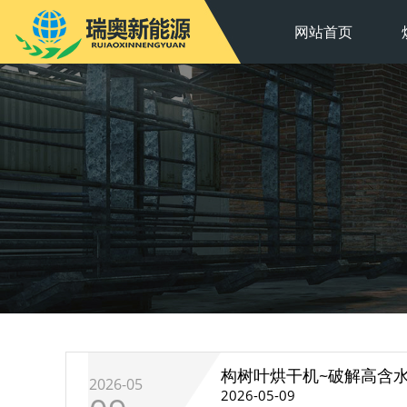
网站首页
构树叶烘干机~破解高含
2026-05
2026-05-09