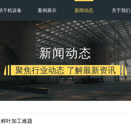
烘干机设备
案例展示
新闻动态
关于我们
新闻动态
聚焦行业动态 了解最新资讯
水鲜叶加工难题