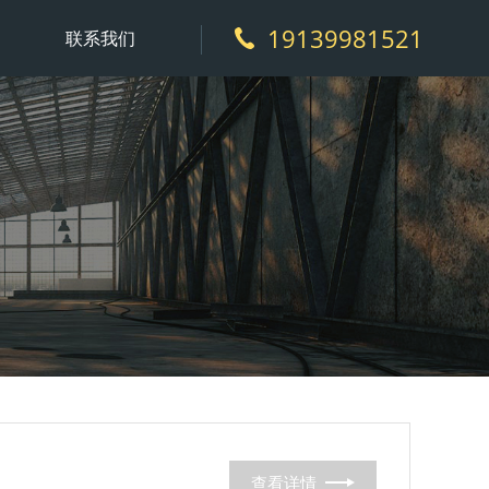
19139981521
联系我们
查看详情