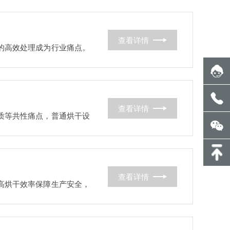
查看详情
圾的高效处理成为行业痛点。
查看详情
变质等共性痛点，普通烘干设
查看详情
提高烘干效率保障生产安全，