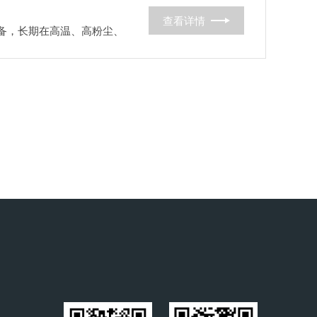
查看详情
设备，长期在高温、高粉尘、