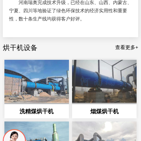
河南瑞奥完成技术升级，已经在山东、山西、内蒙古、
宁夏、四川等地验证了绿色环保技术的经济实用性和重要
性，数十条生产线均获得客户好评。
烘干机设备
查看更多+
洗精煤烘干机
烟煤烘干机