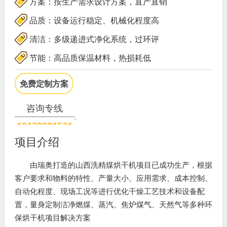
方案：按生产需求设计方案，直产直销
品质：设备运行稳定、机械化程度高
清洁：多级递进式净化系统，过环评
节能：高品质保温材料，热损耗低
免费定制方案
咨询专线
19139981521
项目介绍
由瑞奥打造的山西洗精煤烘干机项目已成功生产，根据
客户要求和物料的特性、产量大小、应用需求、成本控制、
自动化程度、现场工况等进行优化干燥工艺技术和设备配
置，量身定制洁净燃煤、蒸汽、焦炉煤气、天然气等多种环
保烘干机项目解决方案