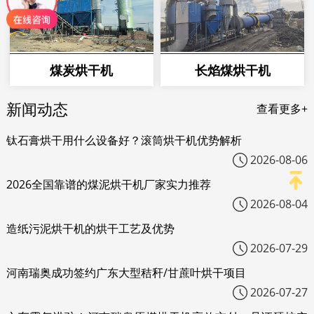
煤炭烘干机
长焰煤烘干机
新闻动态
查看更多+
钛石膏烘干用什么设备好？滚筒烘干机优势解析
2026-08-06
2026全国靠谱的煤泥烘干机厂家实力推荐
2026-08-04
造纸污泥烘干机的烘干工艺及优势
2026-07-29
河南瑞奥成功签约广东大型秸秆/甘蔗叶烘干项目
2026-07-27