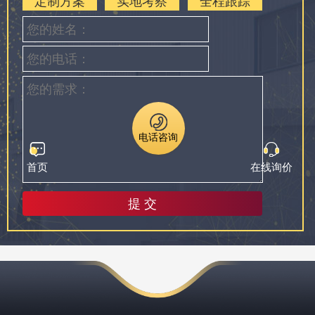
定制方案
实地考察
全程跟踪
电话咨询
首页
在线询价