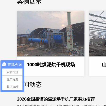
案例展示
1000吨煤泥烘干机现场
在线咨询
设备报价
生产方案
新闻动态
技术资料
2026全国靠谱的煤泥烘干机厂家实力推荐