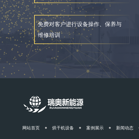
免费对客户进行设备操作、保养与
维修培训
网站首页
烘干机设备
案例展示
新闻动态