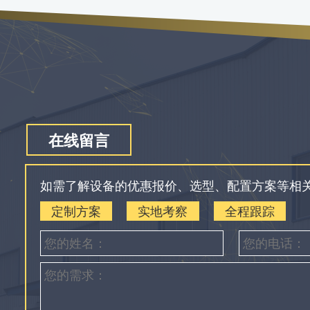
在线留言
如需了解设备的优惠报价、选型、配置方案等相
定制方案
实地考察
全程跟踪