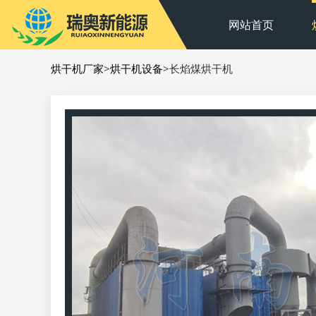
网站首页
烘干机厂家
>
烘干机设备
>长焰煤烘干机