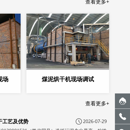
查看更多+
现场
煤泥烘干机现场调试
查看更多+
干工艺及优势
2026-07-29