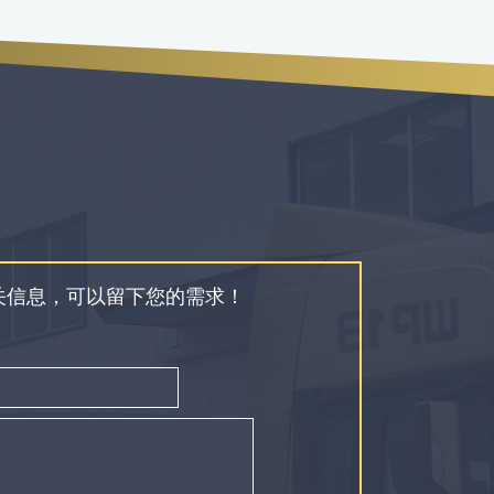
关信息，可以留下您的需求！