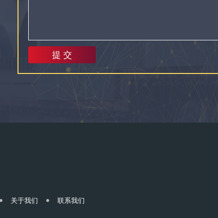
关于我们
联系我们