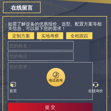
在线留言
如需了解设备的优惠报价、选型、配置方案等相
关信息，可以留下您的需求！
定制方案
实地考察
全程跟踪
电话咨询
首页
在线询价