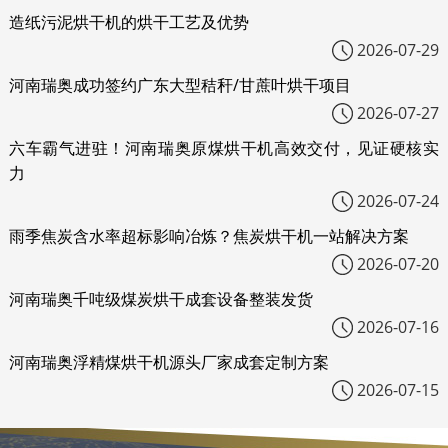
造纸污泥烘干机的烘干工艺及优势
2026-07-29
河南瑞奥成功签约广东大型秸秆/甘蔗叶烘干项目
2026-07-27
六车霸气进驻！河南瑞奥原煤烘干机高效交付，见证硬核实
力
2026-07-24
雨季焦炭含水率超标影响冶炼？焦炭烘干机一站解决方案
2026-07-20
河南瑞奥千吨级煤炭烘干成套设备整装发货
2026-07-16
河南瑞奥浮精煤烘干机源头厂家成套定制方案
2026-07-15