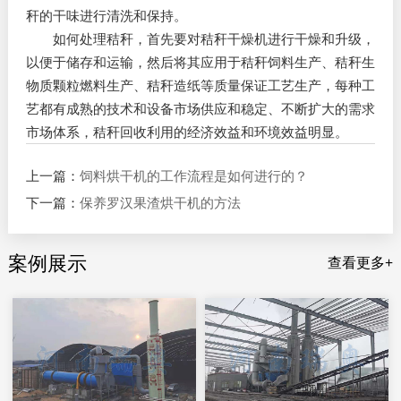
秆的干味进行清洗和保持。
如何处理秸秆，首先要对秸秆干燥机进行干燥和升级，
以便于储存和运输，然后将其应用于秸秆饲料生产、秸秆生
物质颗粒燃料生产、秸秆造纸等质量保证工艺生产，每种工
艺都有成熟的技术和设备市场供应和稳定、不断扩大的需求
市场体系，秸秆回收利用的经济效益和环境效益明显。
上一篇：
饲料烘干机的工作流程是如何进行的？
下一篇：
保养罗汉果渣烘干机的方法
案例展示
查看更多+