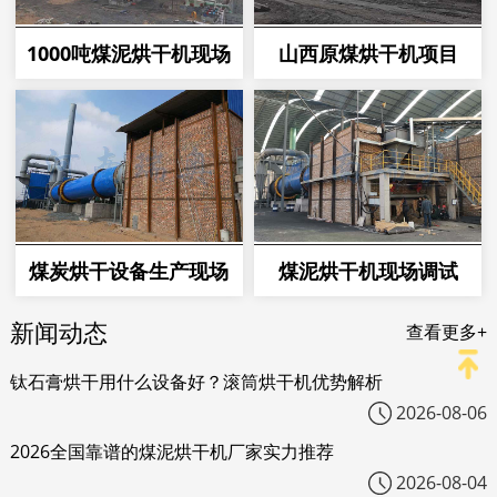
1000吨煤泥烘干机现场
山西原煤烘干机项目
煤炭烘干设备生产现场
煤泥烘干机现场调试
新闻动态
查看更多+
钛石膏烘干用什么设备好？滚筒烘干机优势解析
2026-08-06
2026全国靠谱的煤泥烘干机厂家实力推荐
2026-08-04