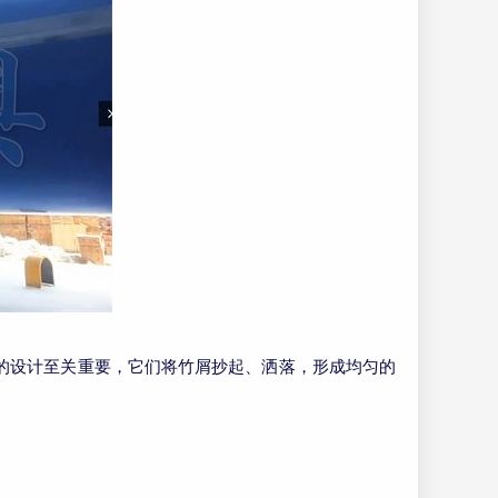
的设计至关重要，它们将竹屑抄起、洒落，形成均匀的