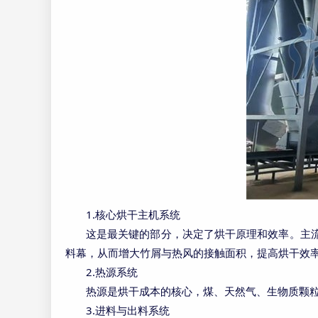
1.
核心烘干主机系统
这是最关键的部分，决定了烘干原理和效率。主
料幕，从而增大竹屑与热风的接触面积，提高烘干效
2.
热源系统
热源是烘干成本的核心，煤、天然气、生物质颗
3.
进料与出料系统