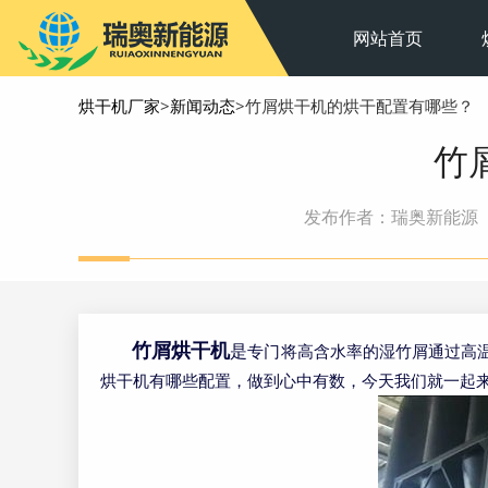
网站首页
烘干机厂家
>
新闻动态
>竹屑烘干机的烘干配置有哪些？
竹
发布作者：瑞奥新能源
竹屑烘干机
是
专门将高含水率的湿竹屑通过高
烘干机有哪些配置，做到心中有数，今天我们就一起