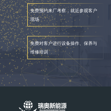
免费预约来厂考察，就近参观客户
现场
免费对客户进行设备操作、保养与
维修培训