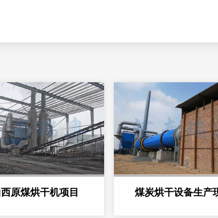
山西原煤烘干机项目
煤炭烘干设备生产