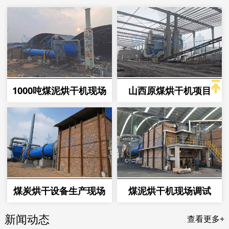
1000吨煤泥烘干机现场
山西原煤烘干机项目
煤炭烘干设备生产现场
煤泥烘干机现场调试
新闻动态
查看更多+