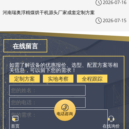
2026-07-16
河南瑞奥浮精煤烘干机源头厂家成套定制方案
2026-07-15
在线留言
如需了解设备的优惠报价、选型、配置方案等相
关信息，可以留下您的需求！
定制方案
实地考察
全程跟踪
电话咨询
首页
在线询价