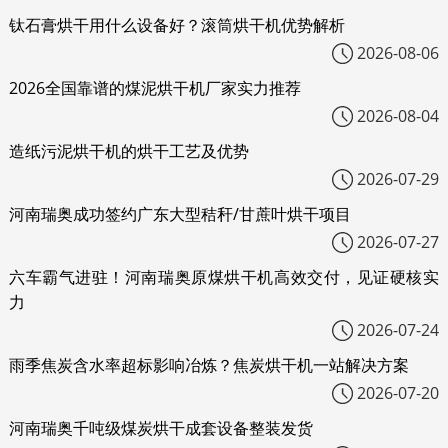
钛石膏烘干用什么设备好？滚筒烘干机优势解析
2026-08-06
2026全国靠谱的煤泥烘干机厂家实力推荐
2026-08-04
造纸污泥烘干机的烘干工艺及优势
2026-07-29
河南瑞奥成功签约广东大型秸秆/甘蔗叶烘干项目
2026-07-27
六车霸气进驻！河南瑞奥原煤烘干机高效交付，见证硬核实
力
2026-07-24
雨季焦炭含水率超标影响冶炼？焦炭烘干机一站解决方案
2026-07-20
河南瑞奥千吨级煤炭烘干成套设备整装发货