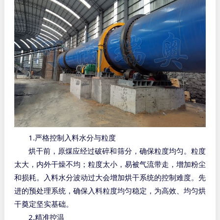
1.
严格控制入料水分与粒度
烘干前，原煤应经过破碎和筛分，确保粒度均匀。粒度
太大，内外干燥不均；粒度太小，易被气流带走，增加粉尘
和损耗。入料水分波动过大会增加烘干系统的控制难度。先
进的预处理系统，确保入料粒度均匀稳定，为高效、均匀烘
干奠定坚实基础。
2.
精准控温