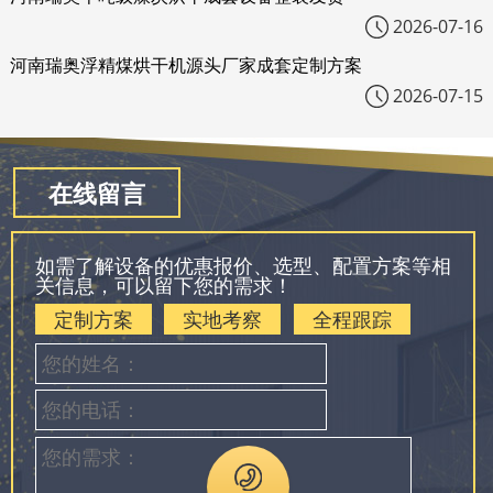
2026-07-16
河南瑞奥浮精煤烘干机源头厂家成套定制方案
2026-07-15
在线留言
如需了解设备的优惠报价、选型、配置方案等相
关信息，可以留下您的需求！
定制方案
实地考察
全程跟踪