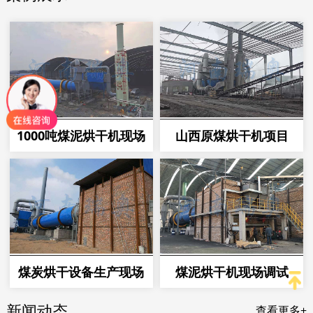
1000吨煤泥烘干机现场
山西原煤烘干机项目
煤炭烘干设备生产现场
煤泥烘干机现场调试
新闻动态
查看更多+