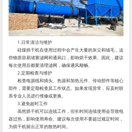
1.日常清洁与维护
硅煤烘干机在使用过程中会产生大量的灰尘和绒毛，这
些物质容易堵塞滤网和通风口，影响烘干效果。因此，建议
每次使用后都要清理滤网，确保通风顺畅。
2.定期检查与维护
检查电源线和插头、热源和加热元件、传动部件等核心
部件，需要定期检查其工作状态。如果发现异常，应及时联
系专业人员进行维修或更换。
3.避免超时工作
虽然烘干机可以连续工作，但长时间连续使用会导致电
器过热，影响使用寿命。建议每次使用不要超过规定时间，
为烘干机留出正常的散热时间。