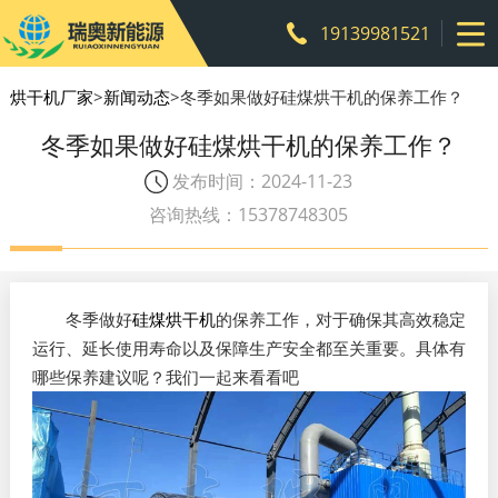
19139981521
烘干机厂家
>
新闻动态
>冬季如果做好硅煤烘干机的保养工作？
冬季如果做好硅煤烘干机的保养工作？
发布时间：2024-11-23
咨询热线：15378748305
冬季做好
硅煤烘干机
的保养工作，对于确保其高效稳定
运行、延长使用寿命以及保障生产安全都至关重要。具体有
哪些保养建议呢？我们一起来看看吧