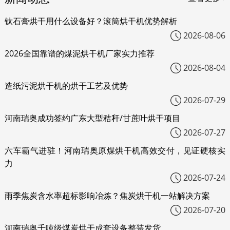
钛石膏烘干用什么设备好？滚筒烘干机优势解析
2026-08-06
2026全国靠谱的煤泥烘干机厂家实力推荐
2026-08-04
造纸污泥烘干机的烘干工艺及优势
2026-07-29
河南瑞奥成功签约广东大型秸秆/甘蔗叶烘干项目
2026-07-27
六车霸气进驻！河南瑞奥原煤烘干机高效交付，见证硬核实
力
2026-07-24
雨季焦炭含水率超标影响冶炼？焦炭烘干机一站解决方案
2026-07-20
河南瑞奥千吨级煤炭烘干成套设备整装发货